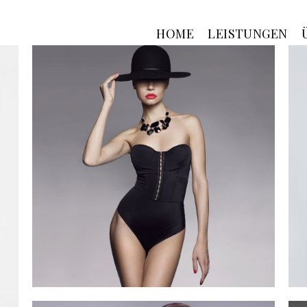
HOME
LEISTUNGEN