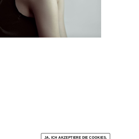
JA, ICH AKZEPTIERE DIE COOKIES.