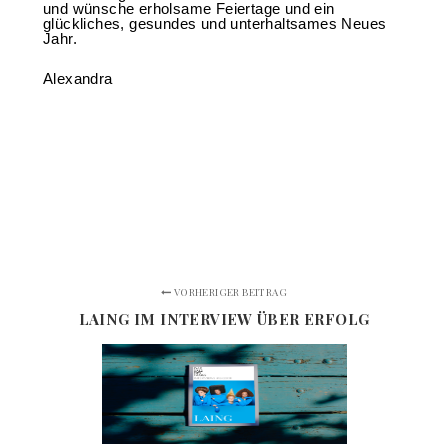
und wünsche erholsame Feiertage und ein
glückliches, gesundes und unterhaltsames Neues
Jahr.
Alexandra
VORHERIGER BEITRAG
LAING IM INTERVIEW ÜBER ERFOLG