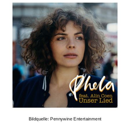
Bildquelle: Pennywine Entertainment