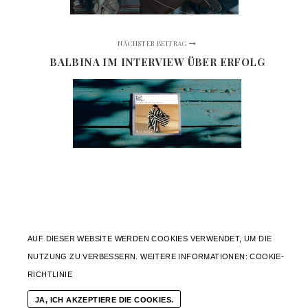
NÄCHSTER BEITRAG
BALBINA IM INTERVIEW ÜBER ERFOLG
AUF DIESER WEBSITE WERDEN COOKIES VERWENDET, UM DIE
NUTZUNG ZU VERBESSERN. WEITERE INFORMATIONEN:
COOKIE-
RICHTLINIE
JA, ICH AKZEPTIERE DIE COOKIES.