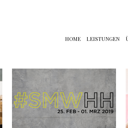
HOME
LEISTUNGEN