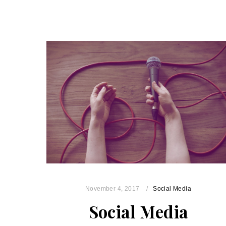
November 4, 2017
Social Media
Social Media