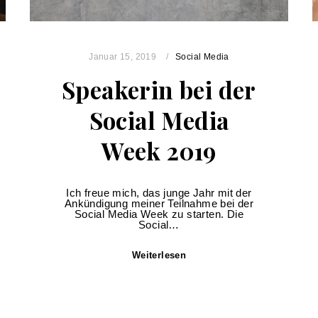
Januar 15, 2019
Social Media
Speakerin bei der
Social Media
Week 2019
Ich freue mich, das junge Jahr mit der
Ankündigung meiner Teilnahme bei der
Social Media Week zu starten. Die
Social…
Weiterlesen