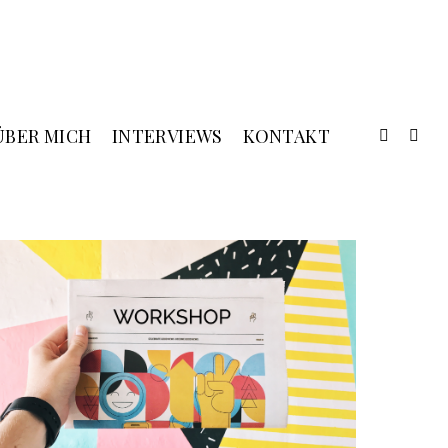
ÜBER MICH
INTERVIEWS
KONTAKT