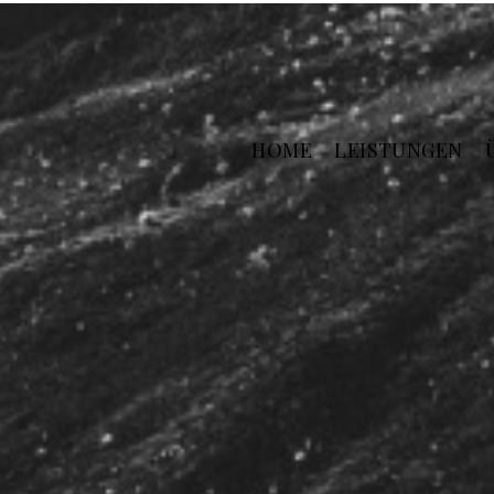
HOME
LEISTUNGEN