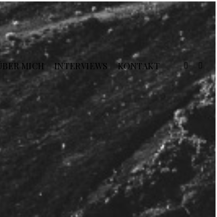
ÜBER MICH
INTERVIEWS
KONTAKT